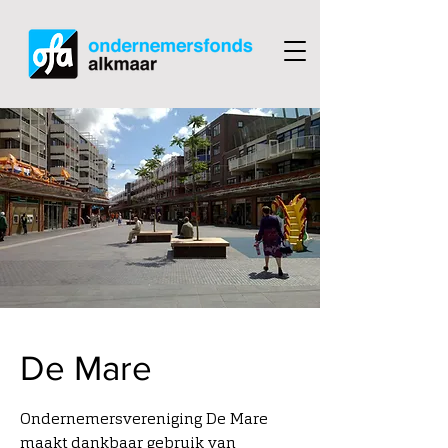
De Mare
Ondernemersvereniging De Mare
maakt dankbaar gebruik van