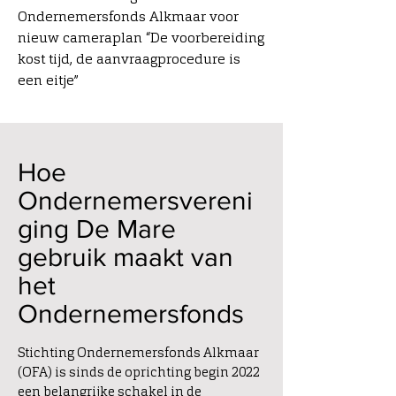
Ondernemersfonds Alkmaar voor
nieuw cameraplan “De voorbereiding
kost tijd, de aanvraagprocedure is
een eitje”
Hoe
Ondernemersvereni
ging De Mare
gebruik maakt van
het
Ondernemersfonds
Stichting Ondernemersfonds Alkmaar
(OFA) is sinds de oprichting begin 2022
een belangrijke schakel in de